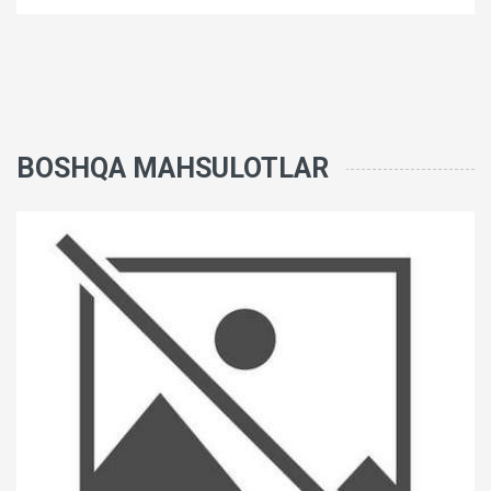
BOSHQA MAHSULOTLAR