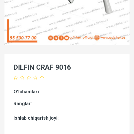
DILFIN CRAF 9016
O'lchamlari:
Ranglar:
Ishlab chiqarish joyi: