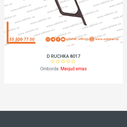
D RUCHKA 8017
Omborda:
Mavjud emas