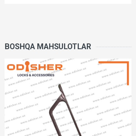
BOSHQA MAHSULOTLAR