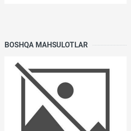
BOSHQA MAHSULOTLAR