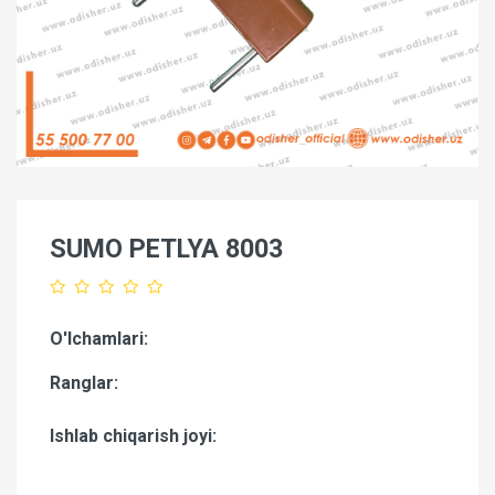
SUMO PETLYA 8003
O'lchamlari:
Ranglar:
Ishlab chiqarish joyi: