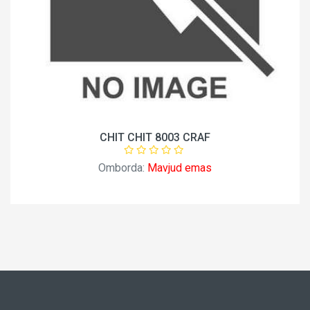
CHIT CHIT 8003 CRAF
Omborda:
Mavjud emas