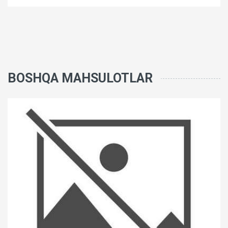
BOSHQA MAHSULOTLAR