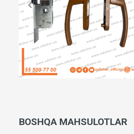
BOSHQA MAHSULOTLAR