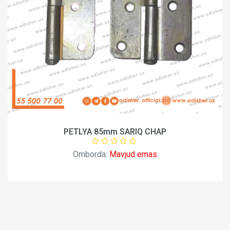
PETLYA 85mm SARIQ CHAP
Omborda:
Mavjud emas