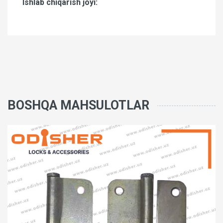
Ishlab chiqarish joyi:
BOSHQA MAHSULOTLAR