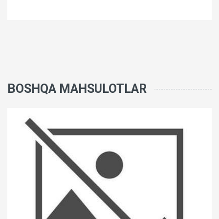
BOSHQA MAHSULOTLAR