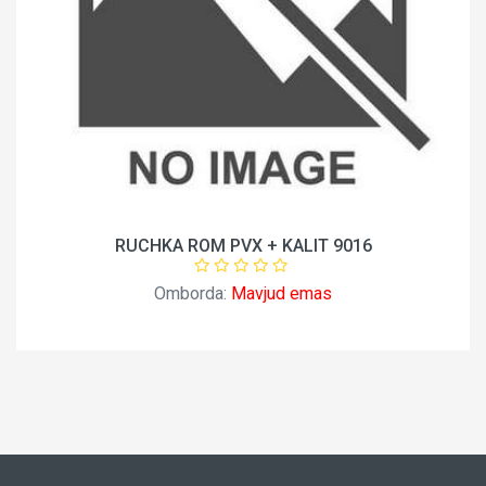
RUCHKA ROM PVX + KALIT 9016
Omborda:
Mavjud emas