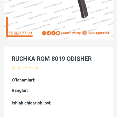
RUCHKA ROM 8019 ODISHER
O'lchamlari:
Ranglar:
Ishlab chiqarish joyi: