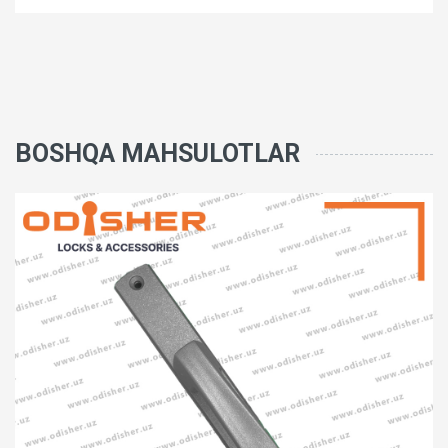
BOSHQA MAHSULOTLAR