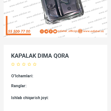
KAPALAK DIMA QORA
O'lchamlari:
Ranglar:
Ishlab chiqarish joyi: