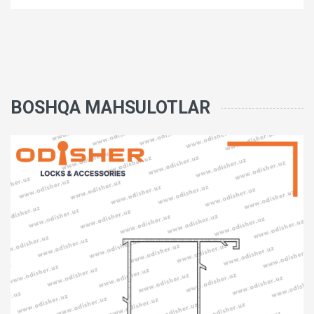
BOSHQA MAHSULOTLAR