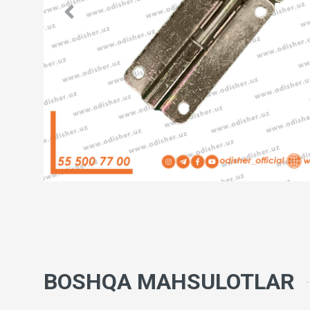
BOSHQA MAHSULOTLAR