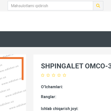
SHPINGALET OMCO-3
O'lchamlari:
Ranglar:
Ishlab chiqarish joyi: