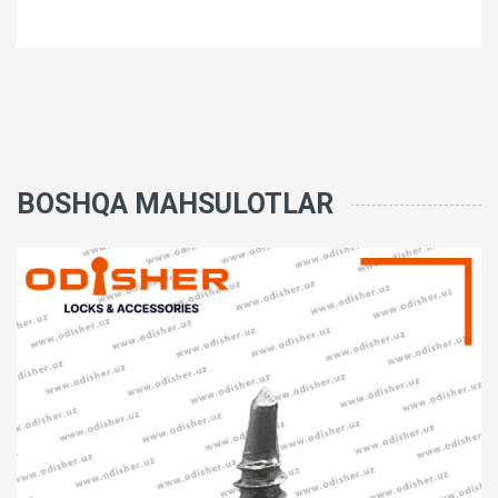
BOSHQA MAHSULOTLAR