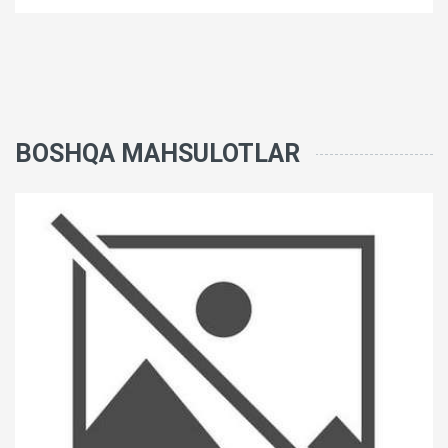
BOSHQA MAHSULOTLAR