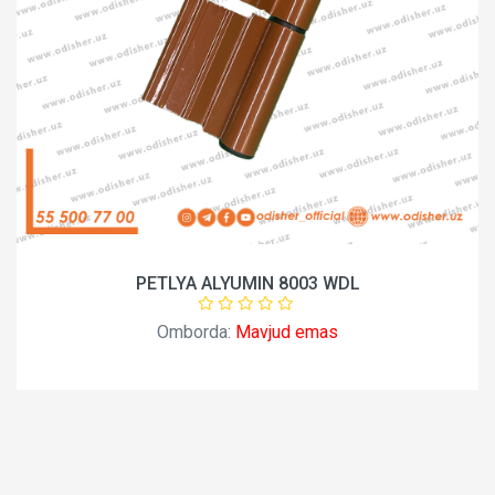
PETLYA ALYUMIN 8003 WDL
Omborda:
Mavjud emas