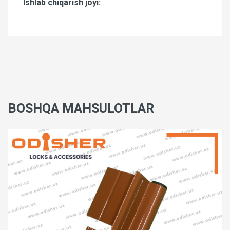
Ishlab chiqarish joyi:
BOSHQA MAHSULOTLAR