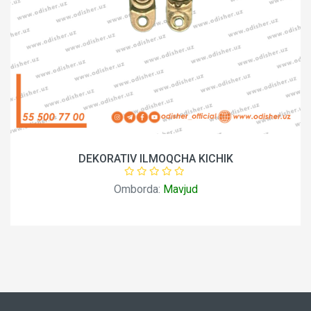
DEKORATIV ILMOQCHA KICHIK
Omborda:
Mavjud