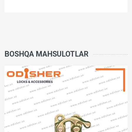
BOSHQA MAHSULOTLAR