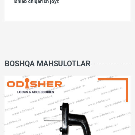
Ishlab chiqarish joyi:
BOSHQA MAHSULOTLAR