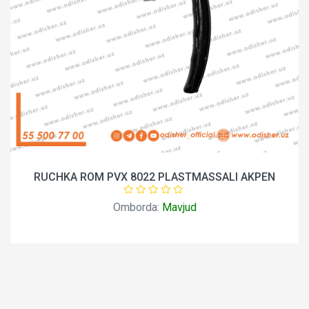
RUCHKA ROM PVX 8022 PLASTMASSALI AKPEN
Omborda:
Mavjud