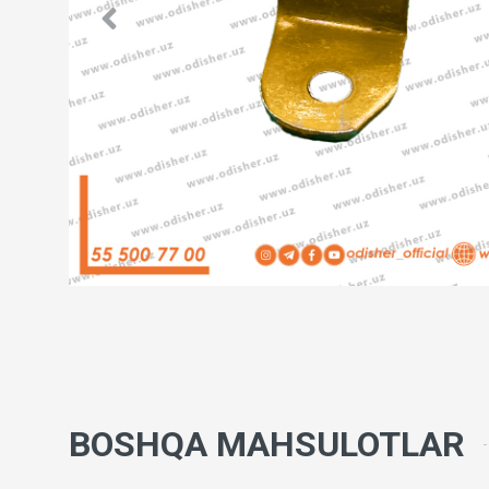
BOSHQA MAHSULOTLAR