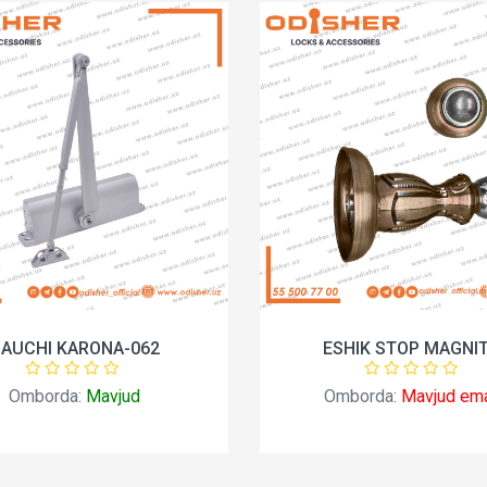
AUCHI KARONA-062
ESHIK STOP MAGNIT
Omborda:
Mavjud
Omborda:
Mavjud em