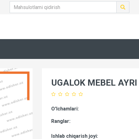
UGALOK MEBEL AYRI
O'lchamlari:
Ranglar:
Ishlab chiqarish joyi: