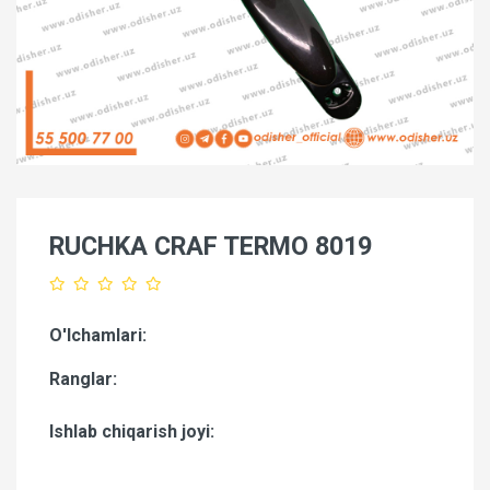
RUCHKA CRAF TERMO 8019
O'lchamlari:
Ranglar:
Ishlab chiqarish joyi: