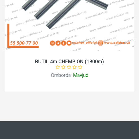
BUTIL 4m CHEMPION (1800m)
Omborda:
Mavjud