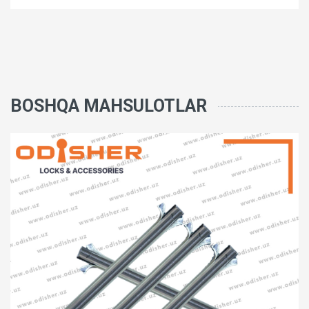
BOSHQA MAHSULOTLAR