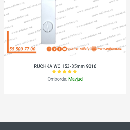
RUCHKA WC 153-35mm 9016
Omborda:
Mavjud