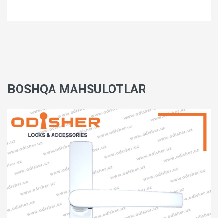
BOSHQA MAHSULOTLAR