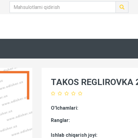
TAKOS REGLIROVKA
O'lchamlari:
Ranglar:
Ishlab chiqarish joyi: