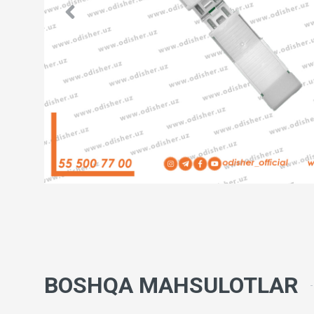
BOSHQA MAHSULOTLAR