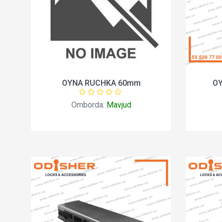
OYNA RUCHKA 60mm
OY
Omborda:
Mavjud