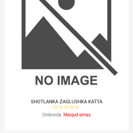
SHOTLANKA ZAGLUSHKA KATTA
Omborda:
Mavjud emas