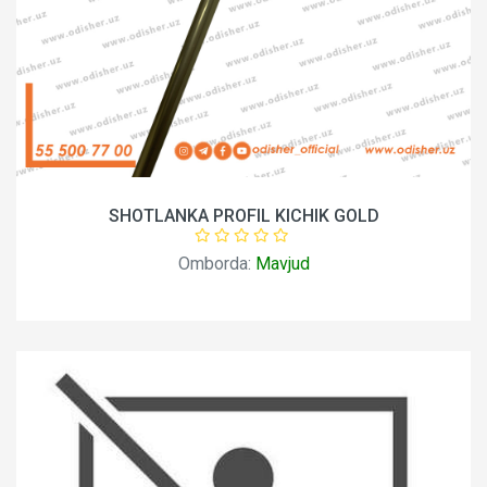
SHOTLANKA PROFIL KICHIK GOLD
Omborda:
Mavjud