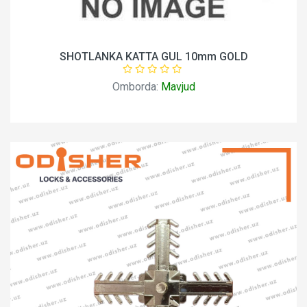
SHOTLANKA KATTA GUL 10mm GOLD
Omborda:
Mavjud