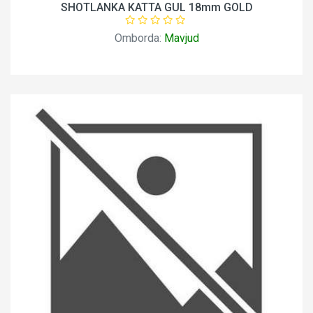
SHOTLANKA KATTA GUL 18mm GOLD
Omborda:
Mavjud