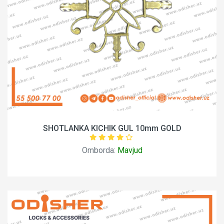
SHOTLANKA KICHIK GUL 10mm GOLD
Omborda:
Mavjud