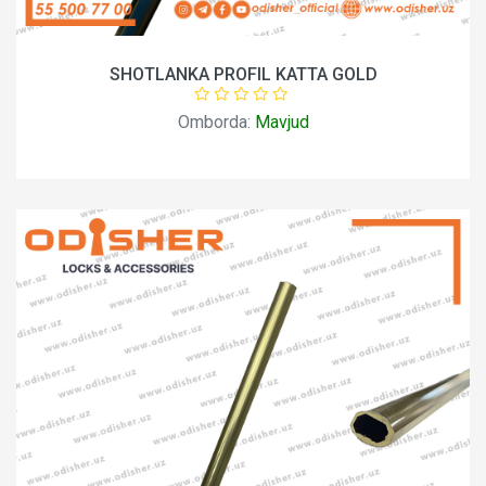
SHOTLANKA PROFIL KATTA GOLD
Omborda:
Mavjud