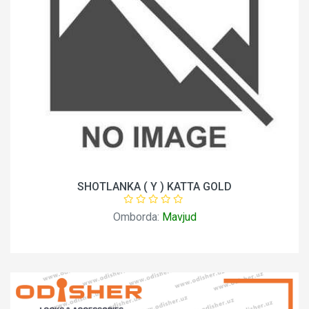
SHOTLANKA ( Y ) KATTA GOLD
Omborda:
Mavjud