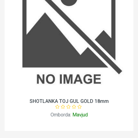
SHOTLANKA TOJ GUL GOLD 18mm
Omborda:
Mavjud