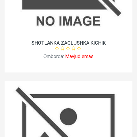
SHOTLANKA ZAGLUSHKA KICHIK
Omborda:
Mavjud emas