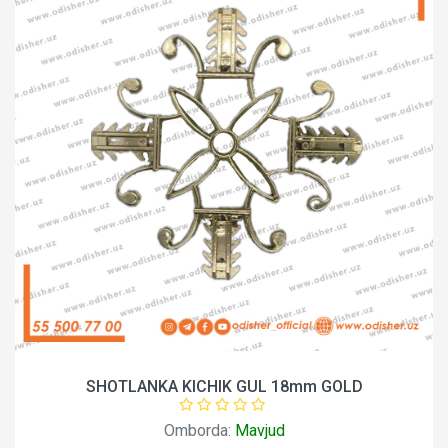
SHOTLANKA KICHIK GUL 18mm GOLD
Omborda:
Mavjud